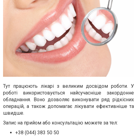
Тут працюють лікарі з великим досвідом роботи. У
роботі використовується найсучасніше закордонне
обладнання. Воно дозволяє виконувати ряд рідкісних
операцій, а також допомагає лікувати ефективніше та
швидше.
Запис на прийом або консультацію можете за тел:
+38 (044) 383 50 50