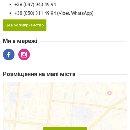
+38 (097) 943 49 94
+38 (050) 311 49 94 (Viber, WhatsApp)
Це моє підприємство
Ми в мережі
Розміщення на мапі міста